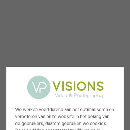
We werken voortdurend aan het optimaliseren en
verbeteren van onze website in het belang van
de gebruikers, daarom gebruiken we cookies.