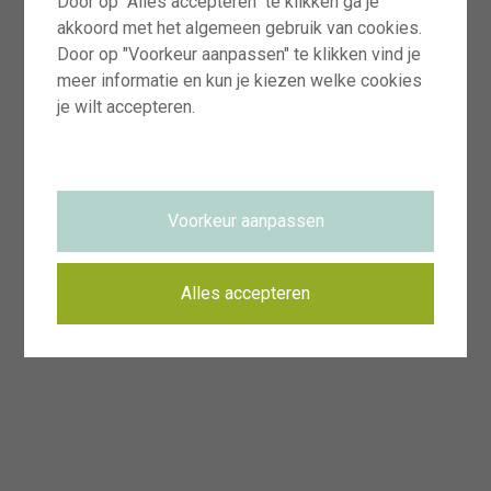
Door op "Alles accepteren" te klikken ga je
akkoord met het algemeen gebruik van cookies.
Door op "Voorkeur aanpassen" te klikken vind je
meer informatie en kun je kiezen welke cookies
je wilt accepteren.
Voorkeur aanpassen
Alles accepteren