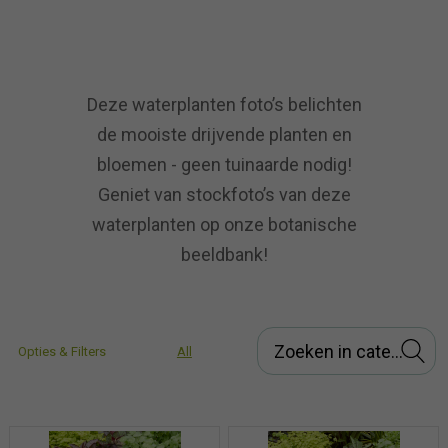
Deze waterplanten foto’s belichten
de mooiste drijvende planten en
bloemen - geen tuinaarde nodig!
Geniet van stockfoto’s van deze
waterplanten op onze botanische
beeldbank!
Opties & Filters
All