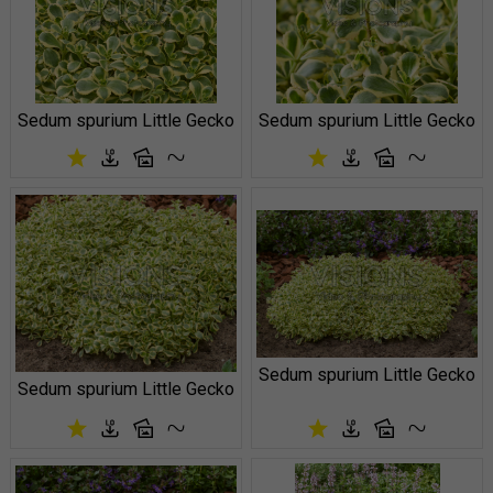
Sedum spurium Little Gecko
Sedum spurium Little Gecko
Sedum spurium Little Gecko
Sedum spurium Little Gecko