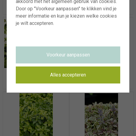
akkoord met het algemeen gebruik van cookies.
Door op "Voorkeur aanpassen" te klikken vind je
meer informatie en kun je kiezen welke cookies
je wilt accepteren.
Voorkeur aanpassen
Mazus radicans
Muehlenbeckia
Alles accepteren