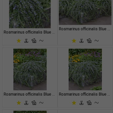
Rosmarinus officinalis Blue Cascade
Rosmarinus officinalis Blue Cascade
Rosmarinus officinalis Blue Cascade
Rosmarinus officinalis Blue Cascade