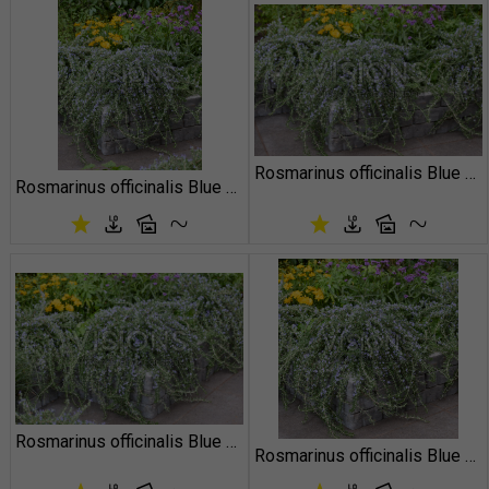
Rosmarinus officinalis Blue Cascade
Rosmarinus officinalis Blue Cascade
Rosmarinus officinalis Blue Cascade
Rosmarinus officinalis Blue Cascade