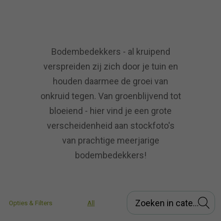
Bodembedekkers - al kruipend
verspreiden zij zich door je tuin en
houden daarmee de groei van
onkruid tegen. Van groenblijvend tot
bloeiend - hier vind je een grote
verscheidenheid aan stockfoto's
van prachtige meerjarige
bodembedekkers!
Opties & Filters
All