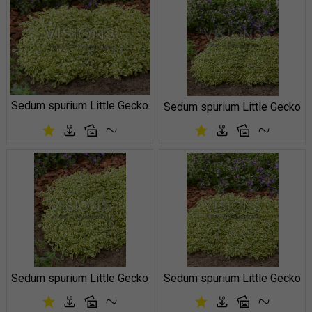
Sedum spurium Little Gecko
Sedum spurium Little Gecko
Sedum spurium Little Gecko
Sedum spurium Little Gecko