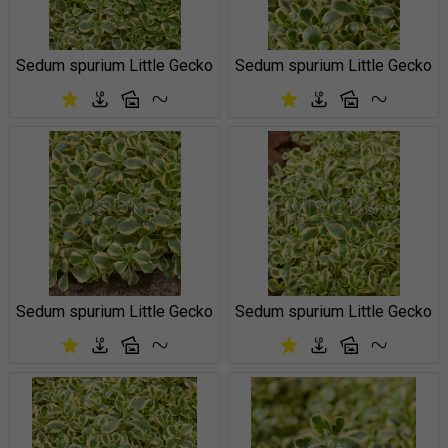
Sedum spurium Little Gecko
Sedum spurium Little Gecko
Sedum spurium Little Gecko
Sedum spurium Little Gecko