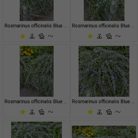
Rosmarinus officinalis Blue Cascade
Rosmarinus officinalis Blue Cascade
Rosmarinus officinalis Blue Cascade
Rosmarinus officinalis Blue Cascade