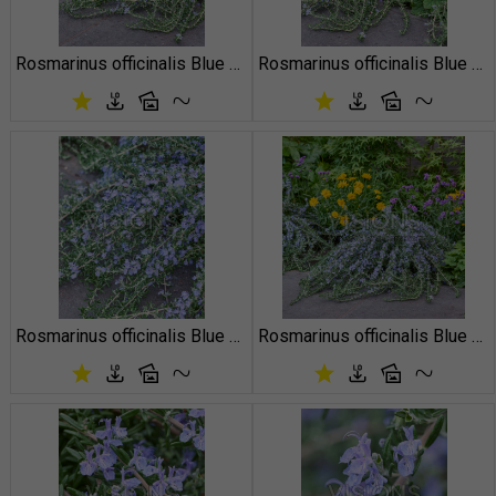
Rosmarinus officinalis Blue Cascade
Rosmarinus officinalis Blue Cascade
Rosmarinus officinalis Blue Cascade
Rosmarinus officinalis Blue Cascade