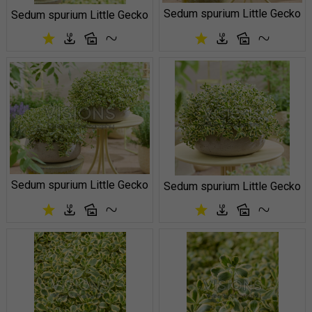
Sedum spurium Little Gecko
Sedum spurium Little Gecko
Sedum spurium Little Gecko
Sedum spurium Little Gecko