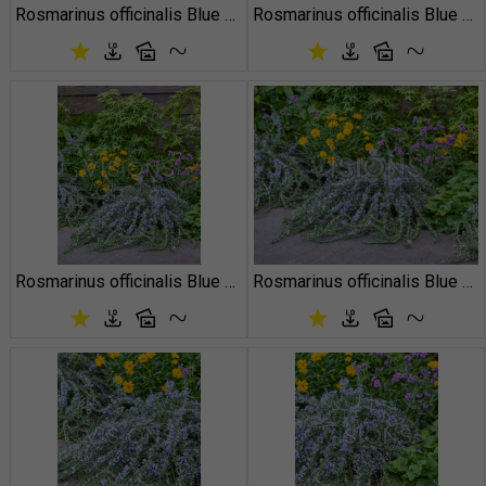
Rosmarinus officinalis Blue Cascade
Rosmarinus officinalis Blue Cascade
Rosmarinus officinalis Blue Cascade
Rosmarinus officinalis Blue Cascade