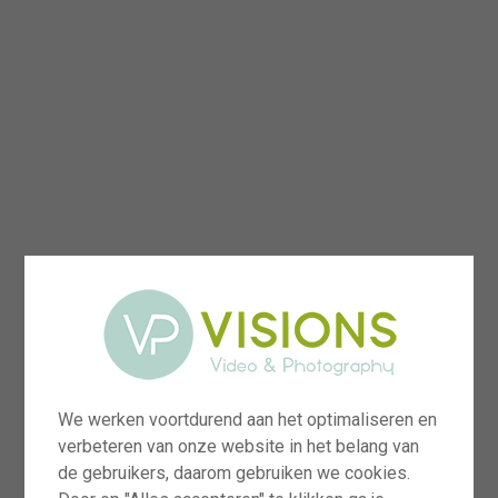
We werken voortdurend aan het optimaliseren en
verbeteren van onze website in het belang van
de gebruikers, daarom gebruiken we cookies.