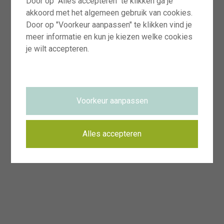
Door op "Alles accepteren" te klikken ga je
akkoord met het algemeen gebruik van cookies.
Door op "Voorkeur aanpassen" te klikken vind je
meer informatie en kun je kiezen welke cookies
je wilt accepteren.
Voorkeur aanpassen
Alles accepteren