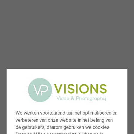
We werken voortdurend aan het optimaliseren en
verbeteren van onze website in het belang van
de gebruikers, daarom gebruiken we cookies.