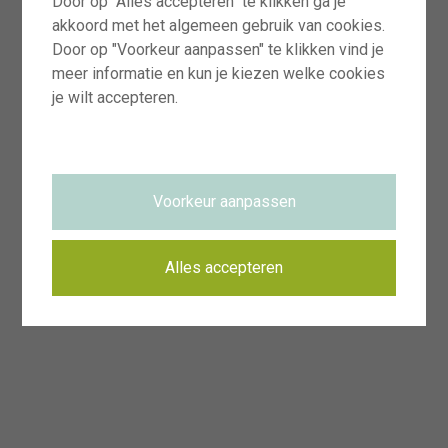
Door op "Alles accepteren" te klikken ga je
akkoord met het algemeen gebruik van cookies.
Door op "Voorkeur aanpassen" te klikken vind je
meer informatie en kun je kiezen welke cookies
je wilt accepteren.
Voorkeur aanpassen
Alles accepteren