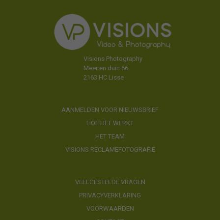
Visions Photography
Meer en duin 66
2163 HC Lisse
AANMELDEN VOOR NIEUWSBRIEF
HOE HET WERKT
HET TEAM
VISIONS RECLAMEFOTOGRAFIE
VEELGESTELDE VRAGEN
PRIVACYVERKLARING
VOORWAARDEN