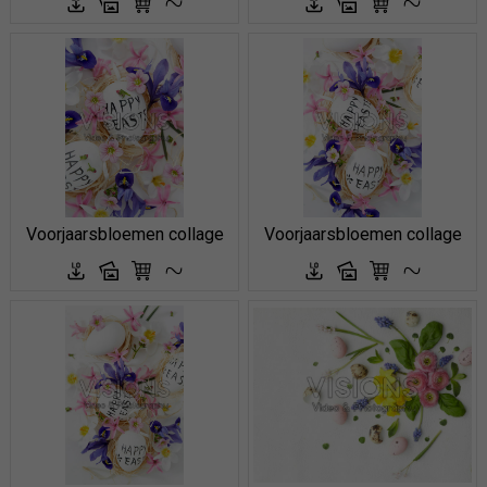
Voorjaarsbloemen collage
Voorjaarsbloemen collage