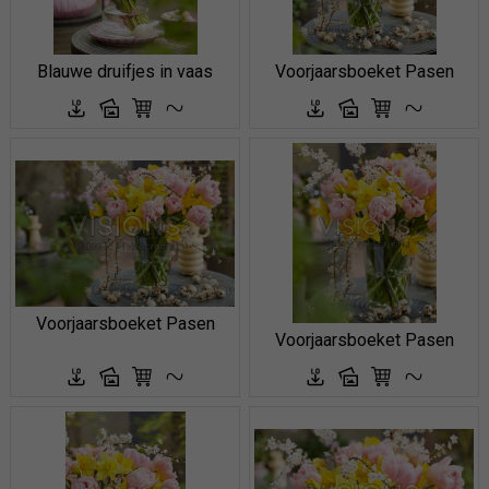
Blauwe druifjes in vaas
Voorjaarsboeket Pasen
Voorjaarsboeket Pasen
Voorjaarsboeket Pasen