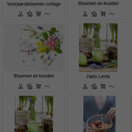
Bloemen en kruiden
Voorjaarsbloemen collage
Bloemen en kruiden
Hallo Lente