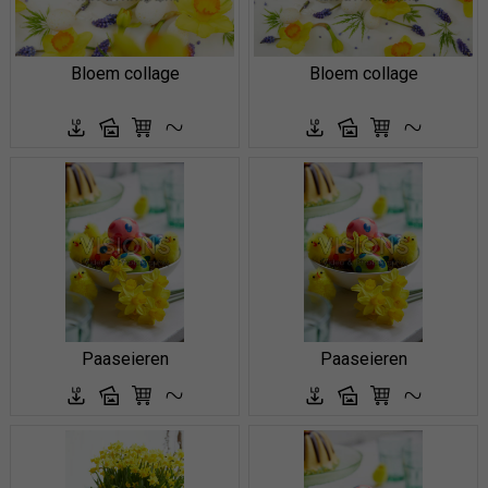
Bloem collage
Bloem collage
Paaseieren
Paaseieren