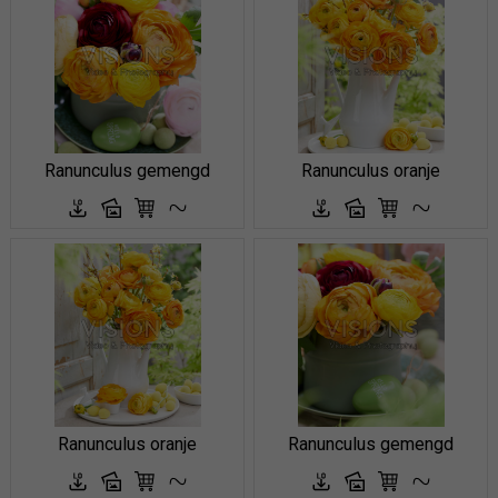
Ranunculus gemengd
Ranunculus oranje
Ranunculus oranje
Ranunculus gemengd