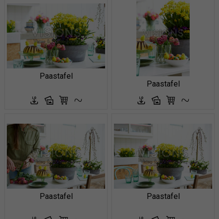
Paastafel
Paastafel
Paastafel
Paastafel