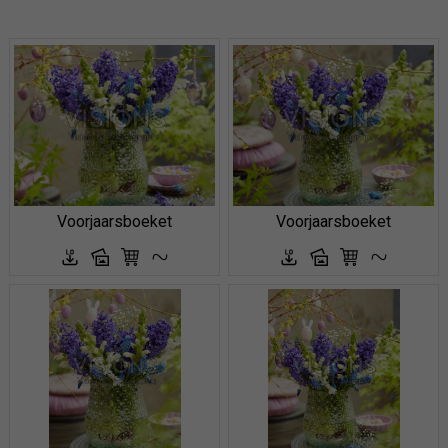
Voorjaarsboeket
Voorjaarsboeket