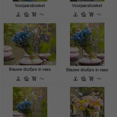
Voorjaarsboeket
Voorjaarsboeket
Blauwe druifjes in vaas
Blauwe druifjes in vaas