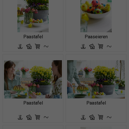
Paastafel
Paaseieren
Paastafel
Paastafel