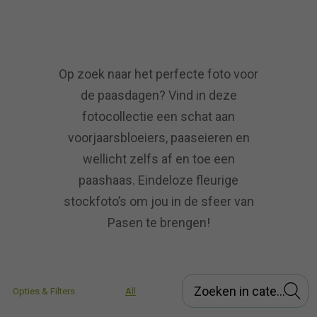
Op zoek naar het perfecte foto voor
de paasdagen? Vind in deze
fotocollectie een schat aan
voorjaarsbloeiers, paaseieren en
wellicht zelfs af en toe een
paashaas. Eindeloze fleurige
stockfoto’s om jou in de sfeer van
Pasen te brengen!
Opties & Filters
All