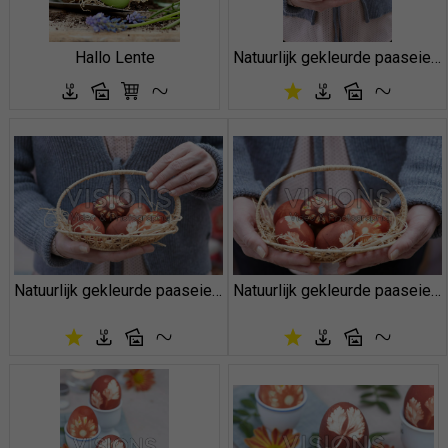
Hallo Lente
Natuurlijk gekleurde paaseieren
Natuurlijk gekleurde paaseieren
Natuurlijk gekleurde paaseieren