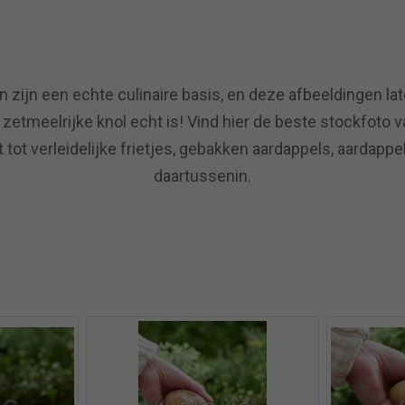
 zijn een echte culinaire basis, en deze afbeeldingen la
 zetmeelrijke knol echt is! Vind hier de beste stockfoto 
 tot verleidelijke frietjes, gebakken aardappels, aardappe
daartussenin.