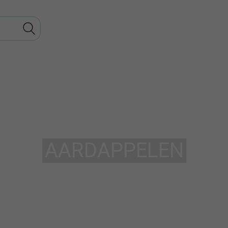
AARDAPPELEN