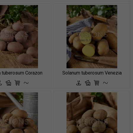
 tuberosum Corazon
Solanum tuberosum Venezia