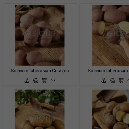
Solanum tuberosum Corazon
Solanum tuberosum