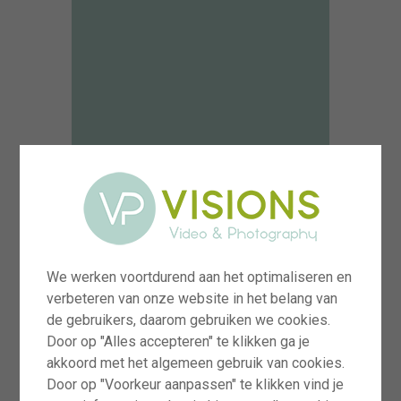
Bekijk ook:
We werken voortdurend aan het optimaliseren en
verbeteren van onze website in het belang van
de gebruikers, daarom gebruiken we cookies.
Door op "Alles accepteren" te klikken ga je
akkoord met het algemeen gebruik van cookies.
DE TUIN IN 4 SEIZOENEN
Door op "Voorkeur aanpassen" te klikken vind je