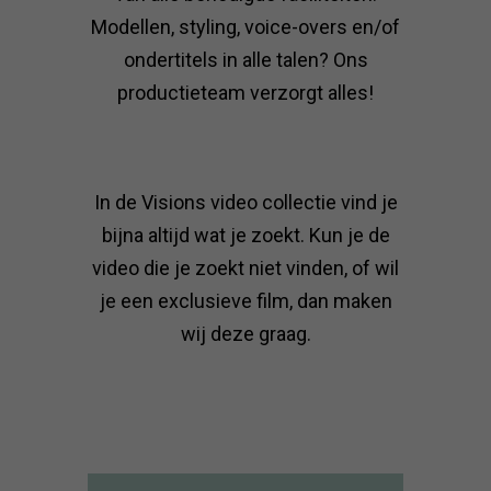
Modellen, styling, voice-overs en/of
ondertitels in alle talen? Ons
productieteam verzorgt alles!
In de Visions video collectie vind je
bijna altijd wat je zoekt. Kun je de
video die je zoekt niet vinden, of wil
je een exclusieve film, dan maken
wij deze graag.