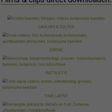
DAHLIA'S & TULPEN
DRONE
INSTRUCTIE
TIME-LAPSE