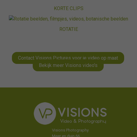
KORTE CLIPS
ROTATIE
Contact Visions Pictures voor je video op maat
Bekijk meer Visions video's
Visions Photography
Meer en duin 66