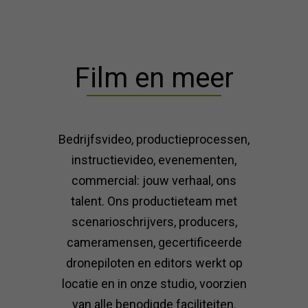
Film en meer
Bedrijfsvideo, productieprocessen,
instructievideo, evenementen,
commercial: jouw verhaal, ons
talent. Ons productieteam met
scenarioschrijvers, producers,
cameramensen, gecertificeerde
dronepiloten en editors werkt op
locatie en in onze studio, voorzien
van alle benodigde faciliteiten.